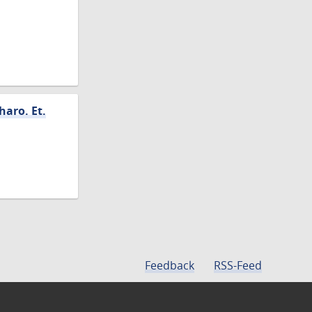
haro. Et.
Feedback
RSS-Feed