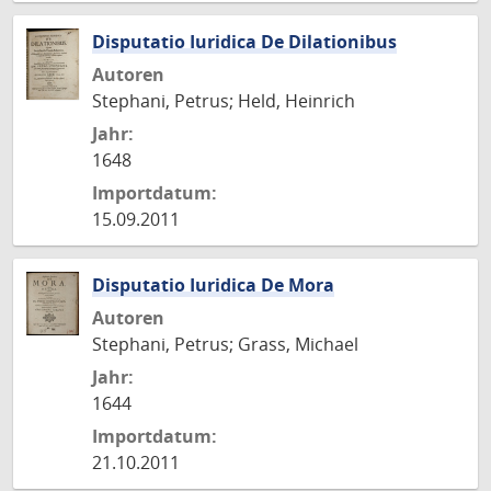
Disputatio Iuridica De Dilationibus
Autoren
Stephani, Petrus; Held, Heinrich
Jahr:
1648
Importdatum:
15.09.2011
Disputatio Iuridica De Mora
Autoren
Stephani, Petrus; Grass, Michael
Jahr:
1644
Importdatum:
21.10.2011