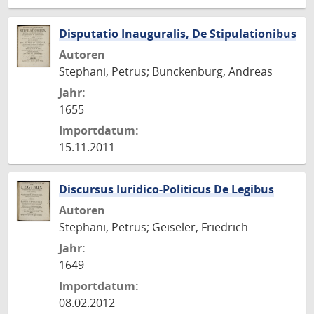
Disputatio Inauguralis, De Stipulationibus
Autoren
Stephani, Petrus; Bunckenburg, Andreas
Jahr:
1655
Importdatum:
15.11.2011
Discursus Iuridico-Politicus De Legibus
Autoren
Stephani, Petrus; Geiseler, Friedrich
Jahr:
1649
Importdatum:
08.02.2012