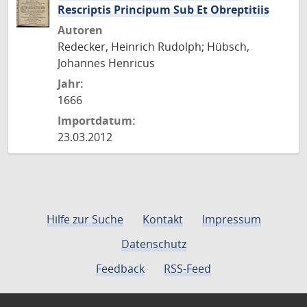
Rescriptis Principum Sub Et Obreptitiis
Autoren
Redecker, Heinrich Rudolph; Hübsch,
Johannes Henricus
Jahr:
1666
Importdatum:
23.03.2012
Hilfe zur Suche
Kontakt
Impressum
Datenschutz
Feedback
RSS-Feed