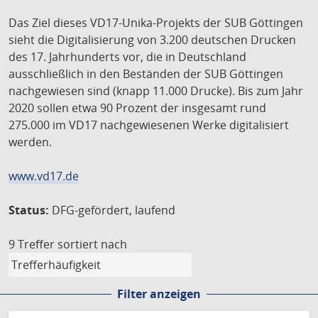
Das Ziel dieses VD17-Unika-Projekts der SUB Göttingen
sieht die Digitalisierung von 3.200 deutschen Drucken
des 17. Jahrhunderts vor, die in Deutschland
ausschließlich in den Beständen der SUB Göttingen
nachgewiesen sind (knapp 11.000 Drucke). Bis zum Jahr
2020 sollen etwa 90 Prozent der insgesamt rund
275.000 im VD17 nachgewiesenen Werke digitalisiert
werden.
www.vd17.de
Status:
DFG-gefördert, laufend
9 Treffer
sortiert nach
Filter anzeigen