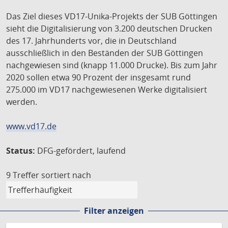
Das Ziel dieses VD17-Unika-Projekts der SUB Göttingen
sieht die Digitalisierung von 3.200 deutschen Drucken
des 17. Jahrhunderts vor, die in Deutschland
ausschließlich in den Beständen der SUB Göttingen
nachgewiesen sind (knapp 11.000 Drucke). Bis zum Jahr
2020 sollen etwa 90 Prozent der insgesamt rund
275.000 im VD17 nachgewiesenen Werke digitalisiert
werden.
www.vd17.de
Status:
DFG-gefördert, laufend
9 Treffer
sortiert nach
Filter anzeigen