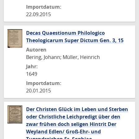
Importdatum:
22.09.2015
Decas Quaestionum Philologico
Theologicarum Super Dictum Gen. 3, 15
Autoren
Bering, Johann; Müller, Heinrich
Jahr:
1649
Importdatum:
20.01.2015
Der Christen Glück im Leben und Sterben
oder Christliche Leichpredigt über den
zwar frühen doch seligen Hintrit Der
Weyland Edlen/ Groß-Ehr- und