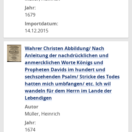
Jahr:
1679
Importdatum:
14.12.2015
Wahrer Christen Abbildung/ Nach
Anleitung der nachdrücklichen und
anmercklichen Worte Königs und
Propheten Davids im hundert und
sechszehenden Psalm/ Stricke des Todes
hatten mich umbfangen/ etc. Ich wil
wandeln für dem Herrn im Lande der
Lebendigen
Autor
Müller, Heinrich
Jahr:
1674