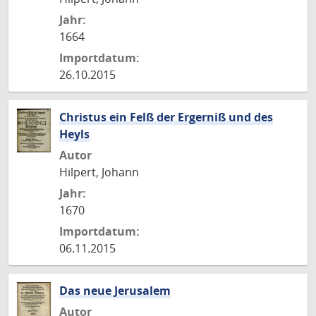
Jahr:
1664
Importdatum:
26.10.2015
Christus ein Felß der Ergerniß und des
Heyls
Autor
Hilpert, Johann
Jahr:
1670
Importdatum:
06.11.2015
Das neue Jerusalem
Autor