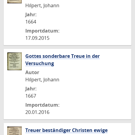
Hilpert, Johann
Jahr:
1664
Importdatum:
17.09.2015
Gottes sonderbare Treue in der
Versuchung
Autor
Hilpert, Johann
Jahr:
1667
Importdatum:
20.01.2016
Treuer beständiger Christen ewige