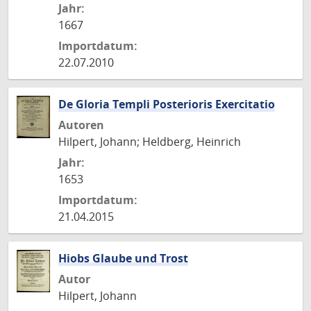
Jahr:
1667
Importdatum:
22.07.2010
De Gloria Templi Posterioris Exercitatio
Autoren
Hilpert, Johann; Heldberg, Heinrich
Jahr:
1653
Importdatum:
21.04.2015
Hiobs Glaube und Trost
Autor
Hilpert, Johann