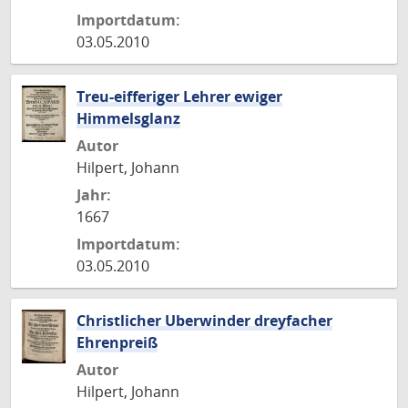
Importdatum:
03.05.2010
Treu-eifferiger Lehrer ewiger
Himmelsglanz
Autor
Hilpert, Johann
Jahr:
1667
Importdatum:
03.05.2010
Christlicher Uberwinder dreyfacher
Ehrenpreiß
Autor
Hilpert, Johann