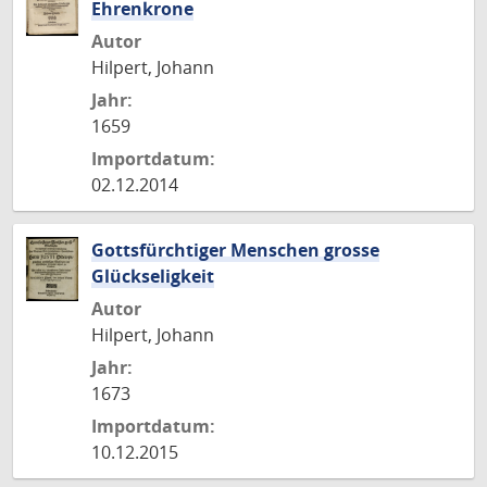
Ehrenkrone
Autor
Hilpert, Johann
Jahr:
1659
Importdatum:
02.12.2014
Gottsfürchtiger Menschen grosse
Glückseligkeit
Autor
Hilpert, Johann
Jahr:
1673
Importdatum:
10.12.2015