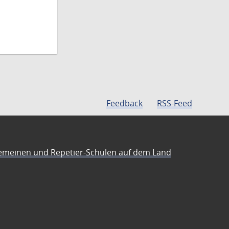
Feedback
RSS-Feed
emeinen und Repetier-Schulen auf dem Land