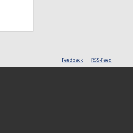
Feedback
RSS-Feed