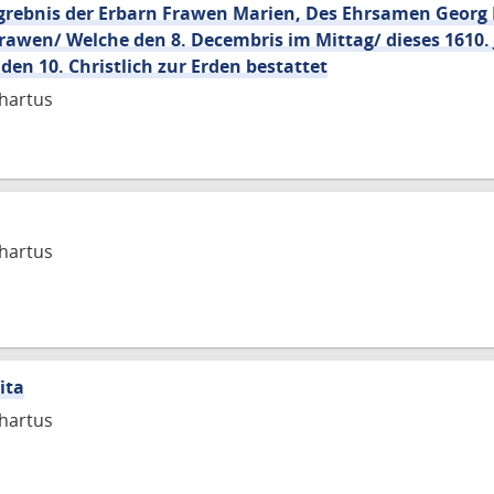
egrebnis der Erbarn Frawen Marien, Des Ehrsamen Georg 
rawen/ Welche den 8. Decembris im Mittag/ dieses 1610. 
 den 10. Christlich zur Erden bestattet
hartus
hartus
ita
hartus