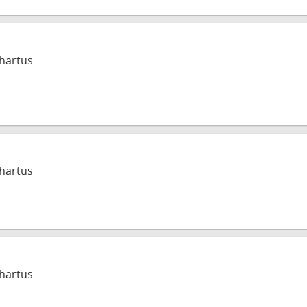
hartus
hartus
hartus