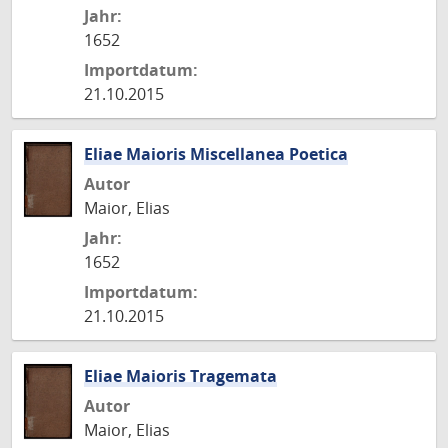
Jahr:
1652
Importdatum:
21.10.2015
Eliae Maioris Miscellanea Poetica
Autor
Maior, Elias
Jahr:
1652
Importdatum:
21.10.2015
Eliae Maioris Tragemata
Autor
Maior, Elias