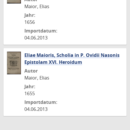
Maior, Elias
Jahr:
1656
Importdatum:
04.06.2013
Eliae Maioris, Scholia in P. Ovidii Nasonis
Epistolam XVI. Heroidum
Autor
Maior, Elias
Jahr:
1655
Importdatum:
04.06.2013