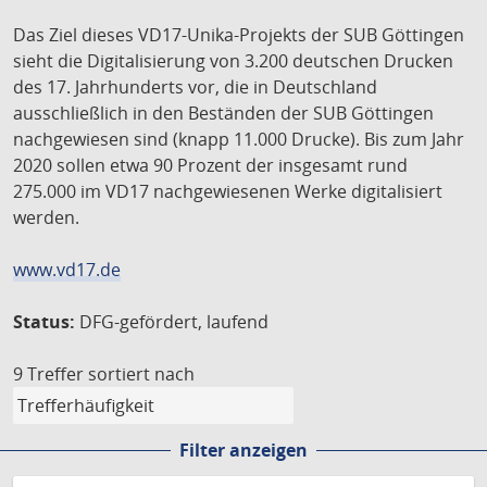
Das Ziel dieses VD17-Unika-Projekts der SUB Göttingen
sieht die Digitalisierung von 3.200 deutschen Drucken
des 17. Jahrhunderts vor, die in Deutschland
ausschließlich in den Beständen der SUB Göttingen
nachgewiesen sind (knapp 11.000 Drucke). Bis zum Jahr
2020 sollen etwa 90 Prozent der insgesamt rund
275.000 im VD17 nachgewiesenen Werke digitalisiert
werden.
www.vd17.de
Status:
DFG-gefördert, laufend
9 Treffer
sortiert nach
Filter anzeigen