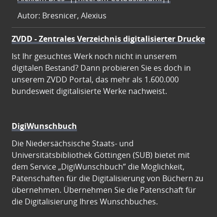
Autor: Bresnicer, Alexius
ZVDD - Zentrales Verzeichnis digitalisierter Drucke
Ist Ihr gesuchtes Werk noch nicht in unserem
digitalen Bestand? Dann probieren Sie es doch in
unserem ZVDD Portal, das mehr als 1.600.000
bundesweit digitalisierte Werke nachweist.
DigiWunschbuch
Die Niedersächsische Staats- und
Universitätsbibliothek Göttingen (SUB) bietet mit
dem Service „DigiWunschbuch” die Möglichkeit,
Patenschaften für die Digitalisierung von Büchern zu
übernehmen. Übernehmen Sie die Patenschaft für
die Digitalisierung Ihres Wunschbuches.