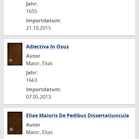
Jahr:
1655
Importdatum:
21.10.2015
Adiectiva In Osus
Autor
Maior, Elias
Jahr:
1663
Importdatum:
07.05.2013
Eliae Maioris De Pedibus Dissertatiuncula
Autor
Maior, Elias