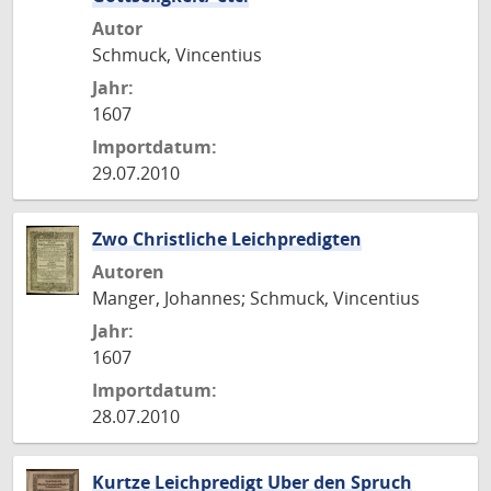
Autor
Schmuck, Vincentius
Jahr:
1607
Importdatum:
29.07.2010
Zwo Christliche Leichpredigten
Autoren
Manger, Johannes; Schmuck, Vincentius
Jahr:
1607
Importdatum:
28.07.2010
Kurtze Leichpredigt Uber den Spruch