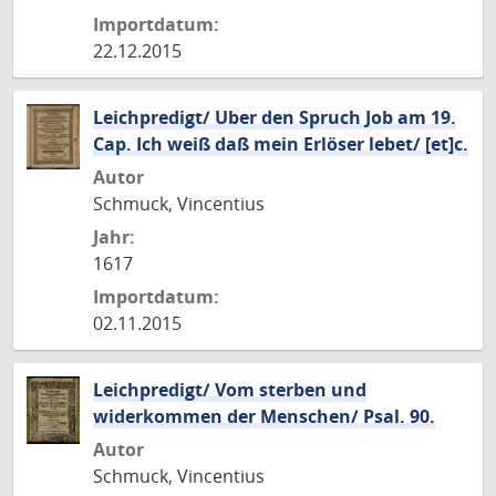
Importdatum:
22.12.2015
Leichpredigt/ Uber den Spruch Job am 19.
Cap. Ich weiß daß mein Erlöser lebet/ [et]c.
Autor
Schmuck, Vincentius
Jahr:
1617
Importdatum:
02.11.2015
Leichpredigt/ Vom sterben und
widerkommen der Menschen/ Psal. 90.
Autor
Schmuck, Vincentius