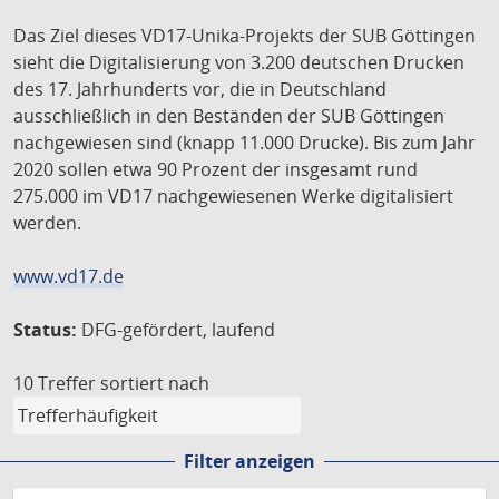
Das Ziel dieses VD17-Unika-Projekts der SUB Göttingen
sieht die Digitalisierung von 3.200 deutschen Drucken
des 17. Jahrhunderts vor, die in Deutschland
ausschließlich in den Beständen der SUB Göttingen
nachgewiesen sind (knapp 11.000 Drucke). Bis zum Jahr
2020 sollen etwa 90 Prozent der insgesamt rund
275.000 im VD17 nachgewiesenen Werke digitalisiert
werden.
www.vd17.de
Status:
DFG-gefördert, laufend
10 Treffer
sortiert nach
Filter anzeigen