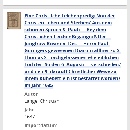
Eine Christliche Leichenpredigt Von der
Christen Leben und Sterben/ Aus dem
schönen Spruch S. Pauli ... Bey dem
Christlichen LeichenBegängniß Der ...
Jungfraw Rosinen, Des ... Herrn Pauli
Göringers gewesenen Diaconi allhier zu S.
Thomas S: nachgelassenen eheleiblichen
Tochter. So den 6. Augusti ... verschieden/
und den 9. darauff Christlicher Weise zu
ihrem Ruhebettlein ist bestattet worden/
Im Jahr 1635
Autor
Lange, Christian
Jahr:
1637
Importdatum: