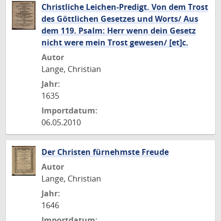
Christliche Leichen-Predigt. Von dem Trost
des Göttlichen Gesetzes und Worts/ Aus
dem 119. Psalm: Herr wenn dein Gesetz
nicht were mein Trost gewesen/ [et]c.
Autor
Lange, Christian
Jahr:
1635
Importdatum:
06.05.2010
Der Christen fürnehmste Freude
Autor
Lange, Christian
Jahr:
1646
Importdatum: