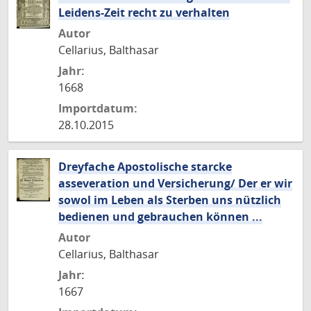
Leidens-Zeit recht zu verhalten
Autor
Cellarius, Balthasar
Jahr:
1668
Importdatum:
28.10.2015
Dreyfache Apostolische starcke
asseveration und Versicherung/ Der er wir
sowol im Leben als Sterben uns nützlich
bedienen und gebrauchen können ...
Autor
Cellarius, Balthasar
Jahr:
1667