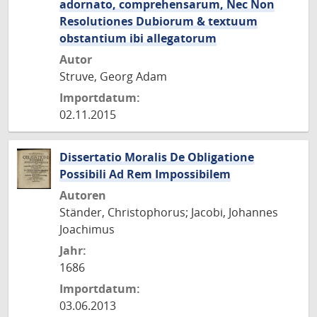
adornato, comprehensarum, Nec Non
Resolutiones Dubiorum & textuum
obstantium ibi allegatorum
Autor
Struve, Georg Adam
Importdatum:
02.11.2015
Dissertatio Moralis De Obligatione
Possibili Ad Rem Impossibilem
Autoren
Ständer, Christophorus; Jacobi, Johannes
Joachimus
Jahr:
1686
Importdatum:
03.06.2013