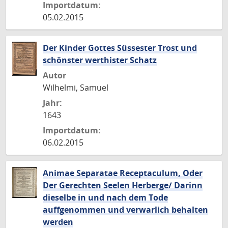
Importdatum:
05.02.2015
Der Kinder Gottes Süssester Trost und
schönster werthister Schatz
Autor
Wilhelmi, Samuel
Jahr:
1643
Importdatum:
06.02.2015
Animae Separatae Receptaculum, Oder
Der Gerechten Seelen Herberge/ Darinn
dieselbe in und nach dem Tode
auffgenommen und verwarlich behalten
werden