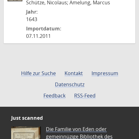
Schütze, Nicolaus; Amelung, Marcus
Jahr:
1643
Importdatum:
07.11.2011
Hilfe zur Suche
Kontakt
Impressum
Datenschutz
Feedback
RSS-Feed
Just scanned
Die Familie von Eden oder
gemeinnüzige Bibliothek des