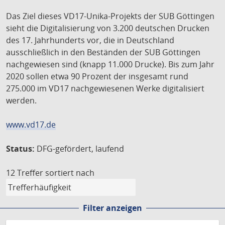
Das Ziel dieses VD17-Unika-Projekts der SUB Göttingen
sieht die Digitalisierung von 3.200 deutschen Drucken
des 17. Jahrhunderts vor, die in Deutschland
ausschließlich in den Beständen der SUB Göttingen
nachgewiesen sind (knapp 11.000 Drucke). Bis zum Jahr
2020 sollen etwa 90 Prozent der insgesamt rund
275.000 im VD17 nachgewiesenen Werke digitalisiert
werden.
www.vd17.de
Status:
DFG-gefördert, laufend
12 Treffer
sortiert nach
Filter anzeigen