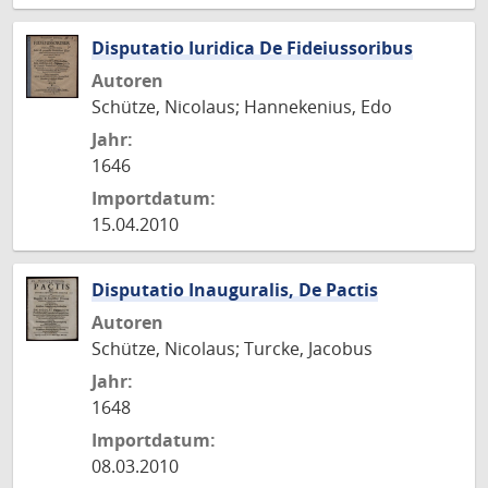
Disputatio Iuridica De Fideiussoribus
Autoren
Schütze, Nicolaus; Hannekenius, Edo
Jahr:
1646
Importdatum:
15.04.2010
Disputatio Inauguralis, De Pactis
Autoren
Schütze, Nicolaus; Turcke, Jacobus
Jahr:
1648
Importdatum:
08.03.2010