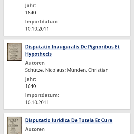
Jahr:
1640
Importdatum:
10.10.2011
Disputatio Inauguralis De Pignoribus Et
Hypothecis
Autoren
Schütze, Nicolaus; Münden, Christian
Jahr:
1640
Importdatum:
10.10.2011
Disputatio Iuridica De Tutela Et Cura
Autoren