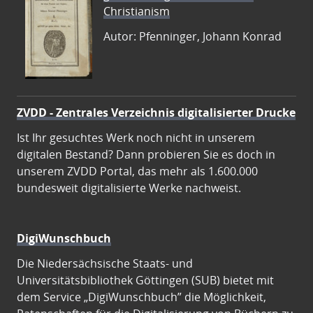
Christianism
Autor: Pfenninger, Johann Konrad
ZVDD - Zentrales Verzeichnis digitalisierter Drucke
Ist Ihr gesuchtes Werk noch nicht in unserem
digitalen Bestand? Dann probieren Sie es doch in
unserem ZVDD Portal, das mehr als 1.600.000
bundesweit digitalisierte Werke nachweist.
DigiWunschbuch
Die Niedersächsische Staats- und
Universitätsbibliothek Göttingen (SUB) bietet mit
dem Service „DigiWunschbuch” die Möglichkeit,