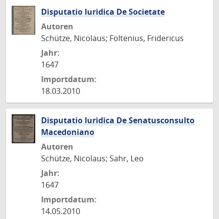
Disputatio Iuridica De Societate
Autoren
Schütze, Nicolaus; Foltenius, Fridericus
Jahr:
1647
Importdatum:
18.03.2010
Disputatio Iuridica De Senatusconsulto
Macedoniano
Autoren
Schütze, Nicolaus; Sahr, Leo
Jahr:
1647
Importdatum:
14.05.2010