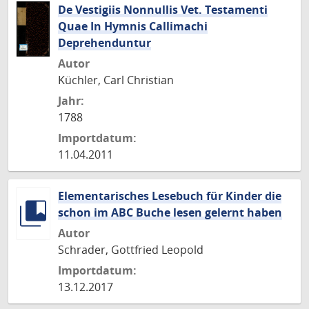
De Vestigiis Nonnullis Vet. Testamenti
Quae In Hymnis Callimachi
Deprehenduntur
Autor
Küchler, Carl Christian
Jahr:
1788
Importdatum:
11.04.2011
Elementarisches Lesebuch für Kinder die
schon im ABC Buche lesen gelernt haben
Autor
Schrader, Gottfried Leopold
Importdatum:
13.12.2017