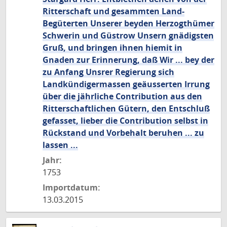
Ritterschaft und gesammten Land-
Begüterten Unserer beyden Herzogthümer
Schwerin und Güstrow Unsern gnädigsten
Gruß, und bringen ihnen hiemit in
Gnaden zur Erinnerung, daß Wir ... bey der
zu Anfang Unsrer Regierung sich
Landkündigermassen geäusserten Irrung
über die jährliche Contribution aus den
Ritterschaftlichen Gütern, den Entschluß
gefasset, lieber die Contribution selbst in
Rückstand und Vorbehalt beruhen ... zu
lassen ...
Jahr:
1753
Importdatum:
13.03.2015