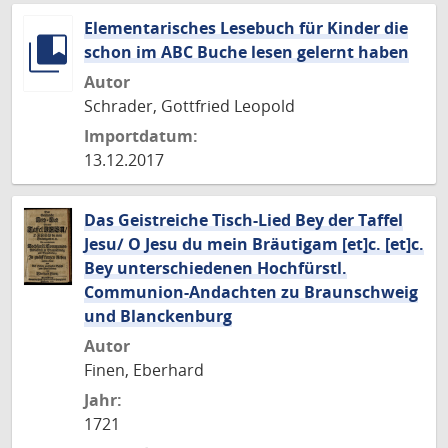
Elementarisches Lesebuch für Kinder die
schon im ABC Buche lesen gelernt haben
Autor
Schrader, Gottfried Leopold
Importdatum:
13.12.2017
Das Geistreiche Tisch-Lied Bey der Taffel
Jesu/ O Jesu du mein Bräutigam [et]c. [et]c.
Bey unterschiedenen Hochfürstl.
Communion-Andachten zu Braunschweig
und Blanckenburg
Autor
Finen, Eberhard
Jahr:
1721