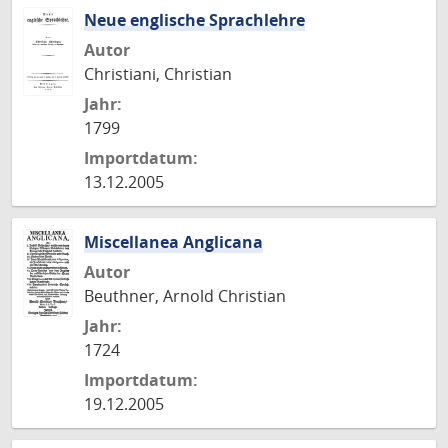
Neue englische Sprachlehre
Autor
Christiani, Christian
Jahr:
1799
Importdatum:
13.12.2005
Miscellanea Anglicana
Autor
Beuthner, Arnold Christian
Jahr:
1724
Importdatum:
19.12.2005