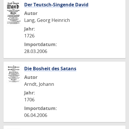
Der Teutsch-Singende David
Autor
Lang, Georg Heinrich
Jahr:
1726
Importdatum:
28.03.2006
Die Bosheit des Satans
Autor
Arndt, Johann
Jahr:
1706
Importdatum:
06.04.2006