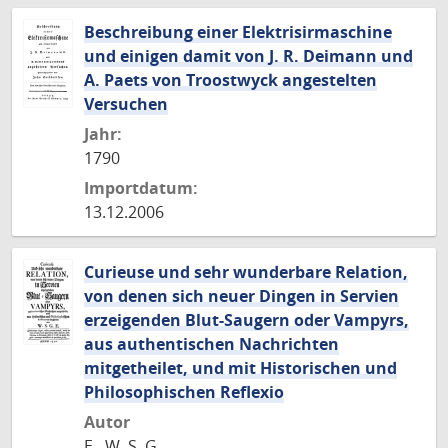
Beschreibung einer Elektrisirmaschine
und einigen damit von J. R. Deimann und
A. Paets von Troostwyck angestelten
Versuchen
Jahr:
1790
Importdatum:
13.12.2006
Curieuse und sehr wunderbare Relation,
von denen sich neuer Dingen in Servien
erzeigenden Blut-Saugern oder Vampyrs,
aus authentischen Nachrichten
mitgetheilet, und mit Historischen und
Philosophischen Reflexio
Autor
E., W. S. G.