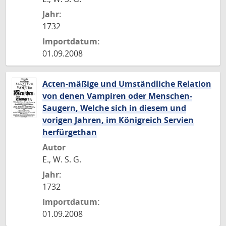
Jahr:
1732
Importdatum:
01.09.2008
Acten-mäßige und Umständliche Relation
von denen Vampiren oder Menschen-
Saugern, Welche sich in diesem und
vorigen Jahren, im Königreich Servien
herfürgethan
Autor
E., W. S. G.
Jahr:
1732
Importdatum:
01.09.2008