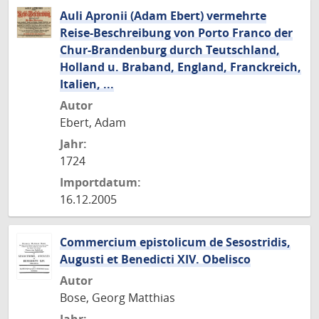
Auli Apronii (Adam Ebert) vermehrte
Reise-Beschreibung von Porto Franco der
Chur-Brandenburg durch Teutschland,
Holland u. Braband, England, Franckreich,
Italien, ...
Autor
Ebert, Adam
Jahr:
1724
Importdatum:
16.12.2005
Commercium epistolicum de Sesostridis,
Augusti et Benedicti XIV. Obelisco
Autor
Bose, Georg Matthias