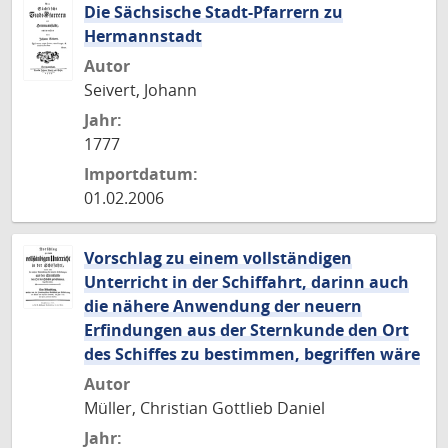
Die Sächsische Stadt-Pfarrern zu
Hermannstadt
Autor
Seivert, Johann
Jahr:
1777
Importdatum:
01.02.2006
Vorschlag zu einem vollständigen
Unterricht in der Schiffahrt, darinn auch
die nähere Anwendung der neuern
Erfindungen aus der Sternkunde den Ort
des Schiffes zu bestimmen, begriffen wäre
Autor
Müller, Christian Gottlieb Daniel
Jahr: