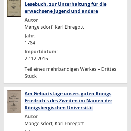
Lesebuch, zur Unterhaltung für die
erwachsene Jugend und andere
Autor
Mangelsdorf, Karl Ehregott
Jahr:
1784
Importdatum:
22.12.2016
Teil eines mehrbändigen Werkes – Drittes
Stück
Am Geburtstage unsers guten Königs
Friedrich's des Zweiten im Namen der
Königsbergischen Universität
Autor
Mangelsdorf, Karl Ehregott