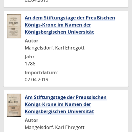
02.04.2019
An dem Stiftungstage der Preußischen
Königs-Krone im Namen der
Königsbergischen Universität
Autor
Mangelsdorf, Karl Ehregott
Jahr:
1786
Importdatum:
02.04.2019
Am Stiftungstage der Preussischen
Königs-Krone im Namen der
Königsbergischen Universität
Autor
Mangelsdorf, Karl Ehregott