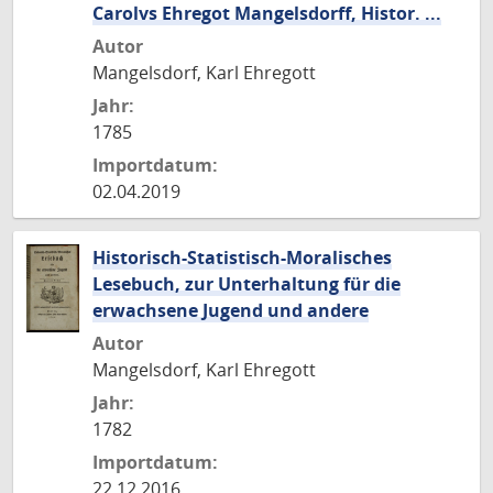
Carolvs Ehregot Mangelsdorff, Histor. ...
Autor
Mangelsdorf, Karl Ehregott
Jahr:
1785
Importdatum:
02.04.2019
Historisch-Statistisch-Moralisches
Lesebuch, zur Unterhaltung für die
erwachsene Jugend und andere
Autor
Mangelsdorf, Karl Ehregott
Jahr:
1782
Importdatum:
22.12.2016