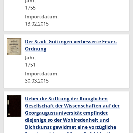
Jahr:
1755
Importdatum:
13.02.2015
Der Stadt Göttingen verbesserte Feuer-
Ordnung
Jahr:
1751
Importdatum:
30.03.2015
Ueber die Stifftung der Königlichen
Gesellschaft der Wissenschaften auf der
Georgaugustuniversität empfindet
diejenige so der Wohlredenheit und
Dichtkunst gewidmet eine vorzügliche