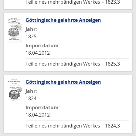
Teil eines mehrbändigen Werkes – 1823,3
Göttingische gelehrte Anzeigen
Jahr:
1825
Importdatum:
18.04.2012
Teil eines mehrbändigen Werkes – 1825,3
Göttingische gelehrte Anzeigen
Jahr:
1824
Importdatum:
18.04.2012
Teil eines mehrbändigen Werkes – 1824,3