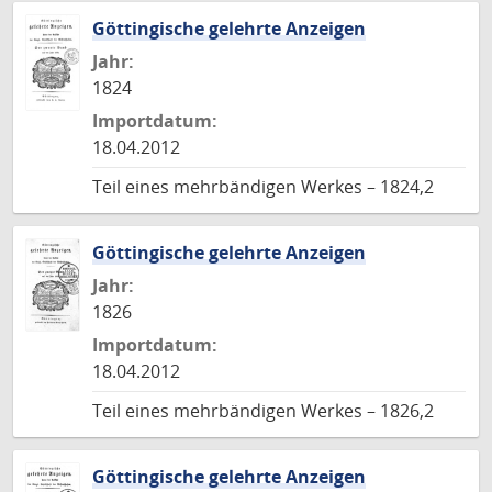
Göttingische gelehrte Anzeigen
Jahr:
1824
Importdatum:
18.04.2012
Teil eines mehrbändigen Werkes – 1824,2
Göttingische gelehrte Anzeigen
Jahr:
1826
Importdatum:
18.04.2012
Teil eines mehrbändigen Werkes – 1826,2
Göttingische gelehrte Anzeigen