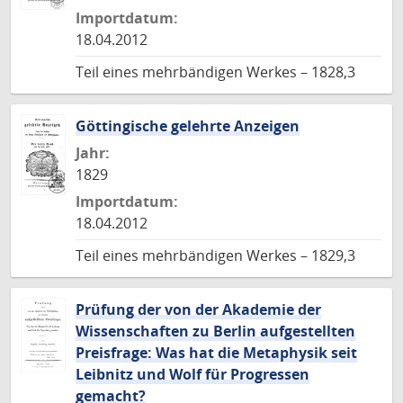
Importdatum:
18.04.2012
Teil eines mehrbändigen Werkes – 1828,3
Göttingische gelehrte Anzeigen
Jahr:
1829
Importdatum:
18.04.2012
Teil eines mehrbändigen Werkes – 1829,3
Prüfung der von der Akademie der
Wissenschaften zu Berlin aufgestellten
Preisfrage: Was hat die Metaphysik seit
Leibnitz und Wolf für Progressen
gemacht?