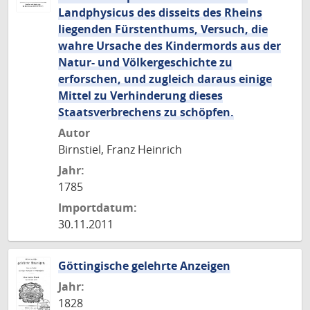
Landphysicus des disseits des Rheins
liegenden Fürstenthums, Versuch, die
wahre Ursache des Kindermords aus der
Natur- und Völkergeschichte zu
erforschen, und zugleich daraus einige
Mittel zu Verhinderung dieses
Staatsverbrechens zu schöpfen.
Autor
Birnstiel, Franz Heinrich
Jahr:
1785
Importdatum:
30.11.2011
Göttingische gelehrte Anzeigen
Jahr:
1828