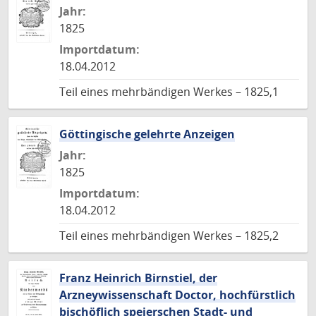
Jahr:
1825
Importdatum:
18.04.2012
Teil eines mehrbändigen Werkes – 1825,1
Göttingische gelehrte Anzeigen
Jahr:
1825
Importdatum:
18.04.2012
Teil eines mehrbändigen Werkes – 1825,2
Franz Heinrich Birnstiel, der
Arzneywissenschaft Doctor, hochfürstlich
bischöflich speierschen Stadt- und