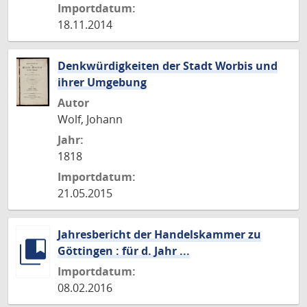
Importdatum:
18.11.2014
Denkwürdigkeiten der Stadt Worbis und
ihrer Umgebung
Autor
Wolf, Johann
Jahr:
1818
Importdatum:
21.05.2015
Jahresbericht der Handelskammer zu
Göttingen : für d. Jahr ...
Importdatum:
08.02.2016