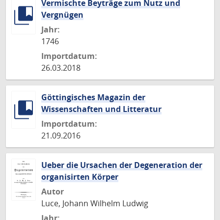
Vermischte Beyträge zum Nutz und
Vergnügen
Jahr:
1746
Importdatum:
26.03.2018
Göttingisches Magazin der
Wissenschaften und Litteratur
Importdatum:
21.09.2016
Ueber die Ursachen der Degeneration der
organisirten Körper
Autor
Luce, Johann Wilhelm Ludwig
Jahr: