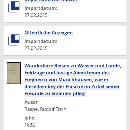
Importdatum:
27.02.2015
Öffentliche Anzeigen
Importdatum:
27.02.2015
Wunderbare Reisen zu Wasser und Lande,
Feldzüge und lustige Abentheuer des
Freyherrn von Münchhausen, wie er
dieselben bey der Flasche im Zirkel seiner
Freunde zu erzählen pflegt
Autor
Raspe, Rudolf Erich
Jahr:
1822