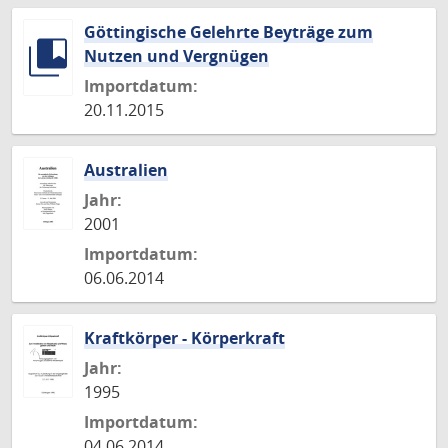
Göttingische Gelehrte Beyträge zum
Nutzen und Vergnügen
Importdatum:
20.11.2015
Australien
Jahr:
2001
Importdatum:
06.06.2014
Kraftkörper - Körperkraft
Jahr:
1995
Importdatum:
04.06.2014