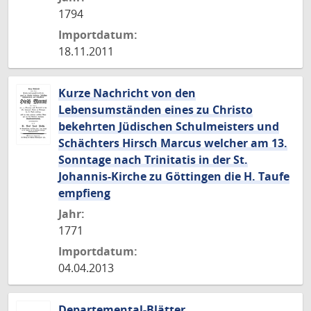
1794
Importdatum:
18.11.2011
Kurze Nachricht von den
Lebensumständen eines zu Christo
bekehrten Jüdischen Schulmeisters und
Schächters Hirsch Marcus welcher am 13.
Sonntage nach Trinitatis in der St.
Johannis-Kirche zu Göttingen die H. Taufe
empfieng
Jahr:
1771
Importdatum:
04.04.2013
Departemental-Blätter