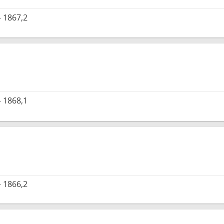
 1867,2
 1868,1
 1866,2