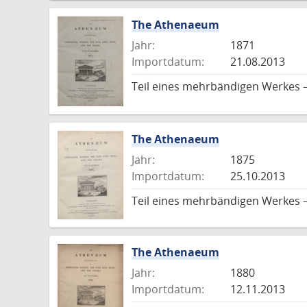
The Athenaeum
Jahr:
1871
Importdatum:
21.08.2013
Teil eines mehrbändigen Werkes –
The Athenaeum
Jahr:
1875
Importdatum:
25.10.2013
Teil eines mehrbändigen Werkes –
The Athenaeum
Jahr:
1880
Importdatum:
12.11.2013