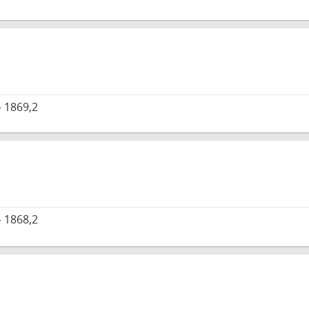
 1869,2
 1868,2