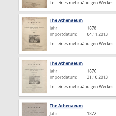
Teil eines mehrbändigen Werkes –
The Athenaeum
Jahr:
1878
Importdatum:
04.11.2013
Teil eines mehrbändigen Werkes –
The Athenaeum
Jahr:
1876
Importdatum:
31.10.2013
Teil eines mehrbändigen Werkes –
The Athenaeum
Jahr:
1872