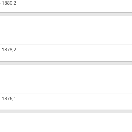
 1880,2
 1878,2
 1876,1