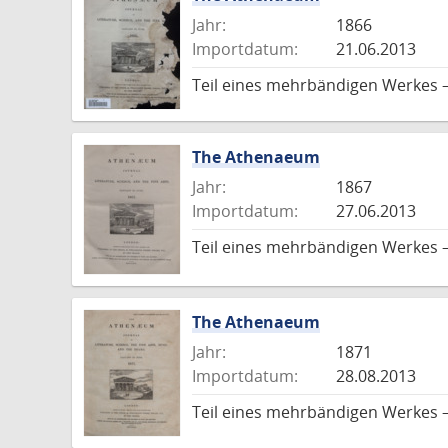
Jahr:
1866
Importdatum:
21.06.2013
Teil eines mehrbändigen Werkes –
The Athenaeum
Jahr:
1867
Importdatum:
27.06.2013
Teil eines mehrbändigen Werkes –
The Athenaeum
Jahr:
1871
Importdatum:
28.08.2013
Teil eines mehrbändigen Werkes –