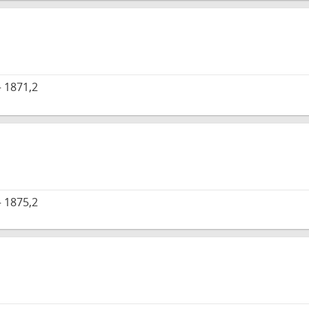
 1871,2
 1875,2