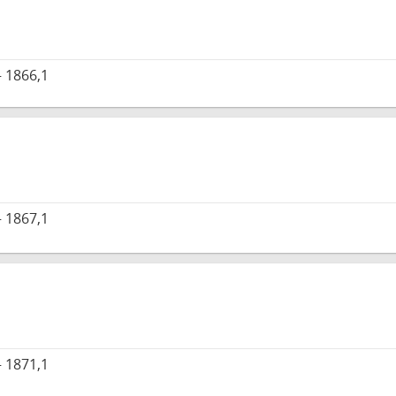
 1866,1
 1867,1
 1871,1