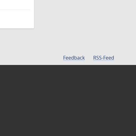
Feedback
RSS-Feed