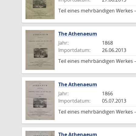
Teil eines mehrbändigen Werkes –
The Athenaeum
Jahr:
1868
Importdatum:
26.06.2013
Teil eines mehrbändigen Werkes –
The Athenaeum
Jahr:
1866
Importdatum:
05.07.2013
Teil eines mehrbändigen Werkes –
The Athenaeum