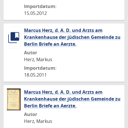
Importdatum:
15.05.2012
Marcus Herz, d. A. D. und Arzts am
Krankenhause der jüdischen Gemeinde zu
Berlin Briefe an Aerzte.
Autor
Herz, Markus
Importdatum:
18.05.2011
Marcus Herz, d. A. D. und Arzts am
Krankenhause der jüdischen Gemeinde zu
Berlin Briefe an Aerzte.
Autor
Herz, Markus