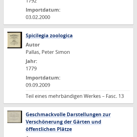
1792
Importdatum:
03.02.2000
Spicilegia zoologica
Autor
Pallas, Peter Simon
Jahr:
1779
Importdatum:
09.09.2009
Teil eines mehrbändigen Werkes – Fasc. 13
Geschmackvolle Darstellungen zur
Verschönerung der Gärten und
öffentlichen Plätze