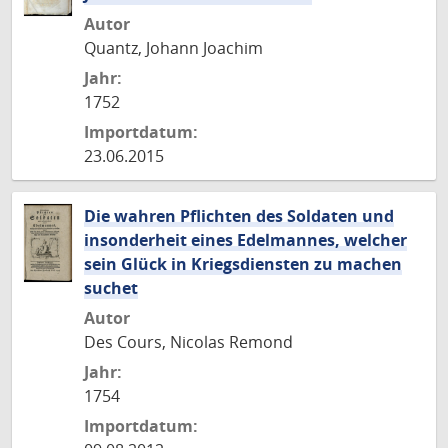
Autor
Quantz, Johann Joachim
Jahr:
1752
Importdatum:
23.06.2015
Die wahren Pflichten des Soldaten und
insonderheit eines Edelmannes, welcher
sein Glück in Kriegsdiensten zu machen
suchet
Autor
Des Cours, Nicolas Remond
Jahr:
1754
Importdatum: