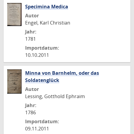
Specimina Medica
Autor
Engel, Karl Christian
Jahr:
1781
Importdatum:
10.10.2011
Minna von Barnhelm, oder das
Soldatenglück
Autor
Lessing, Gotthold Ephraim
Jahr:
1786
Importdatum:
09.11.2011