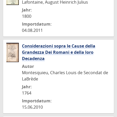
Lafontaine, August Heinrich Julius
Jahr:
1800
Importdatum:
04.08.2011
Considerazioni sopra le Cause della
Grandezza Dei Romani e della loro
Decadenza
Autor
Montesquieu, Charles Louis de Secondat de
LaBrède
Jahr:
1764
Importdatum:
15.06.2010