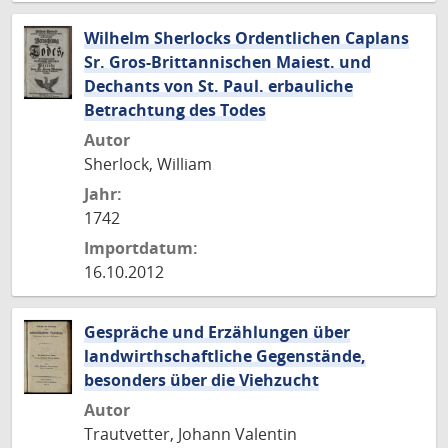
Wilhelm Sherlocks Ordentlichen Caplans
Sr. Gros-Brittannischen Maiest. und
Dechants von St. Paul. erbauliche
Betrachtung des Todes
Autor
Sherlock, William
Jahr:
1742
Importdatum:
16.10.2012
Gespräche und Erzählungen über
landwirthschaftliche Gegenstände,
besonders über die Viehzucht
Autor
Trautvetter, Johann Valentin