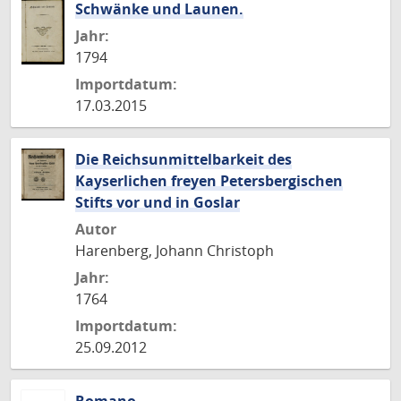
Schwänke und Launen.
Jahr:
1794
Importdatum:
17.03.2015
Die Reichsunmittelbarkeit des
Kayserlichen freyen Petersbergischen
Stifts vor und in Goslar
Autor
Harenberg, Johann Christoph
Jahr:
1764
Importdatum:
25.09.2012