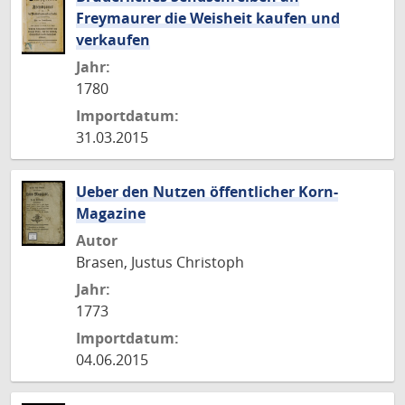
Freymaurer die Weisheit kaufen und
verkaufen
Jahr:
1780
Importdatum:
31.03.2015
Ueber den Nutzen öffentlicher Korn-
Magazine
Autor
Brasen, Justus Christoph
Jahr:
1773
Importdatum:
04.06.2015