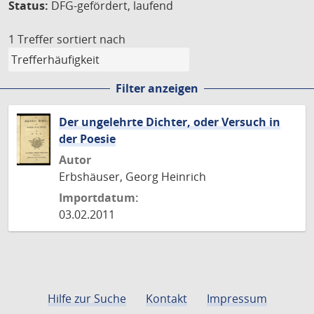
Status:
DFG-gefördert, laufend
1 Treffer
sortiert nach
Filter anzeigen
Der ungelehrte Dichter, oder Versuch in
der Poesie
Autor
Erbshäuser, Georg Heinrich
Importdatum:
03.02.2011
Hilfe zur Suche
Kontakt
Impressum