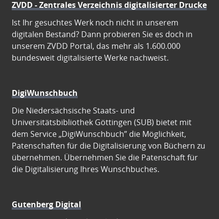
ZVDD - Zentrales Verzeichnis digitalisierter Drucke
Ist Ihr gesuchtes Werk noch nicht in unserem
digitalen Bestand? Dann probieren Sie es doch in
unserem ZVDD Portal, das mehr als 1.600.000
bundesweit digitalisierte Werke nachweist.
DigiWunschbuch
Die Niedersächsische Staats- und
Universitätsbibliothek Göttingen (SUB) bietet mit
dem Service „DigiWunschbuch” die Möglichkeit,
Patenschaften für die Digitalisierung von Büchern zu
übernehmen. Übernehmen Sie die Patenschaft für
die Digitalisierung Ihres Wunschbuches.
Gutenberg Digital