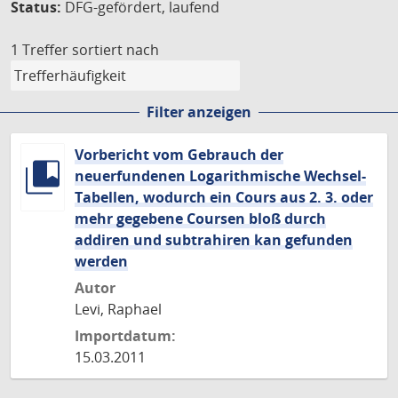
Status:
DFG-gefördert, laufend
1 Treffer
sortiert nach
Filter anzeigen
Vorbericht vom Gebrauch der
neuerfundenen Logarithmische Wechsel-
Tabellen, wodurch ein Cours aus 2. 3. oder
mehr gegebene Coursen bloß durch
addiren und subtrahiren kan gefunden
werden
Autor
Levi, Raphael
Importdatum:
15.03.2011