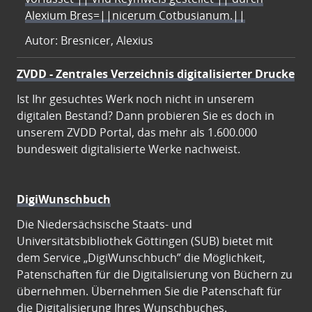
Alexium Bres=||nicerum Cotbusianum.||
Autor: Bresnicer, Alexius
ZVDD - Zentrales Verzeichnis digitalisierter Drucke
Ist Ihr gesuchtes Werk noch nicht in unserem
digitalen Bestand? Dann probieren Sie es doch in
unserem ZVDD Portal, das mehr als 1.600.000
bundesweit digitalisierte Werke nachweist.
DigiWunschbuch
Die Niedersächsische Staats- und
Universitätsbibliothek Göttingen (SUB) bietet mit
dem Service „DigiWunschbuch” die Möglichkeit,
Patenschaften für die Digitalisierung von Büchern zu
übernehmen. Übernehmen Sie die Patenschaft für
die Digitalisierung Ihres Wunschbuches.