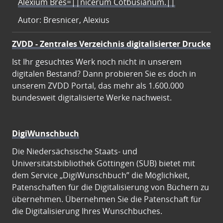
Alexium Bres=||nicerum Cotbusianum.||
Autor: Bresnicer, Alexius
ZVDD - Zentrales Verzeichnis digitalisierter Drucke
Ist Ihr gesuchtes Werk noch nicht in unserem
digitalen Bestand? Dann probieren Sie es doch in
unserem ZVDD Portal, das mehr als 1.600.000
bundesweit digitalisierte Werke nachweist.
DigiWunschbuch
Die Niedersächsische Staats- und
Universitätsbibliothek Göttingen (SUB) bietet mit
dem Service „DigiWunschbuch” die Möglichkeit,
Patenschaften für die Digitalisierung von Büchern zu
übernehmen. Übernehmen Sie die Patenschaft für
die Digitalisierung Ihres Wunschbuches.