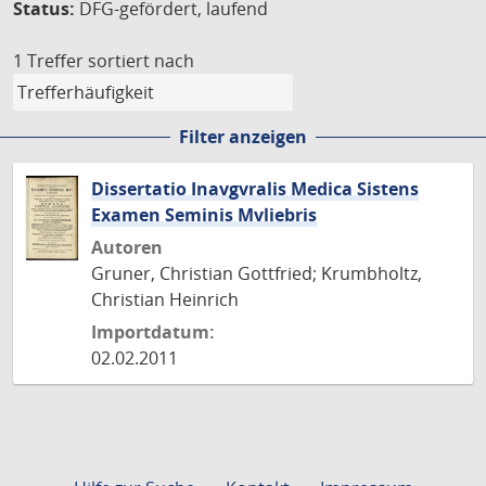
Status:
DFG-gefördert, laufend
1 Treffer
sortiert nach
Filter anzeigen
Dissertatio Inavgvralis Medica Sistens
Examen Seminis Mvliebris
Autoren
Gruner, Christian Gottfried; Krumbholtz,
Christian Heinrich
Importdatum:
02.02.2011