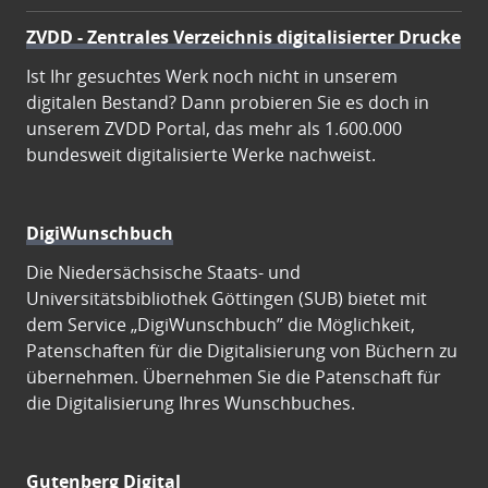
ZVDD - Zentrales Verzeichnis digitalisierter Drucke
Ist Ihr gesuchtes Werk noch nicht in unserem
digitalen Bestand? Dann probieren Sie es doch in
unserem ZVDD Portal, das mehr als 1.600.000
bundesweit digitalisierte Werke nachweist.
DigiWunschbuch
Die Niedersächsische Staats- und
Universitätsbibliothek Göttingen (SUB) bietet mit
dem Service „DigiWunschbuch” die Möglichkeit,
Patenschaften für die Digitalisierung von Büchern zu
übernehmen. Übernehmen Sie die Patenschaft für
die Digitalisierung Ihres Wunschbuches.
Gutenberg Digital