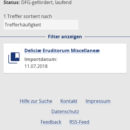
Status:
DFG-gefördert, laufend
1 Treffer
sortiert nach
Filter anzeigen
Deliciæ Eruditorum Miscellaneæ
Importdatum:
11.07.2018
Hilfe zur Suche
Kontakt
Impressum
Datenschutz
Feedback
RSS-Feed