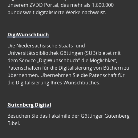
unserem ZVDD Portal, das mehr als 1.600.000
bundesweit digitalisierte Werke nachweist.
DigiWunschbuch
Die Niedersächsische Staats- und
Universitätsbibliothek Göttingen (SUB) bietet mit
dem Service „DigiWunschbuch” die Möglichkeit,
Patenschaften für die Digitalisierung von Büchern zu
übernehmen. Übernehmen Sie die Patenschaft für
die Digitalisierung Ihres Wunschbuches.
Gutenberg Digital
Besuchen Sie das Faksimile der Göttinger Gutenberg
Bibel.