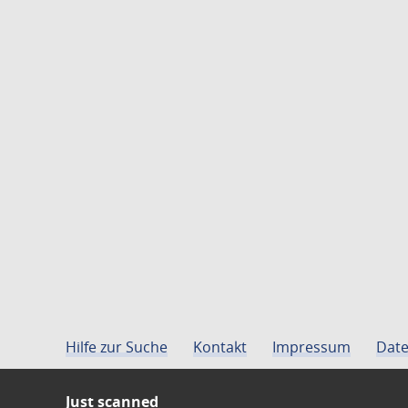
Hilfe zur Suche
Kontakt
Impressum
Date
Just scanned