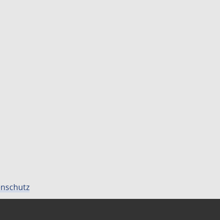
nschutz