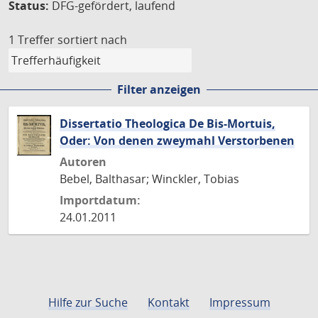
Status:
DFG-gefördert, laufend
1 Treffer
sortiert nach
Filter anzeigen
Dissertatio Theologica De Bis-Mortuis,
Oder: Von denen zweymahl Verstorbenen
Autoren
Bebel, Balthasar; Winckler, Tobias
Importdatum:
24.01.2011
Hilfe zur Suche
Kontakt
Impressum