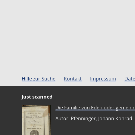
Hilfe zur Suche
Kontakt
Impressum
Date
Just scanned
Die Familie von Eden oder gemeinn
Autor: Pfenninger, Johann Konrad