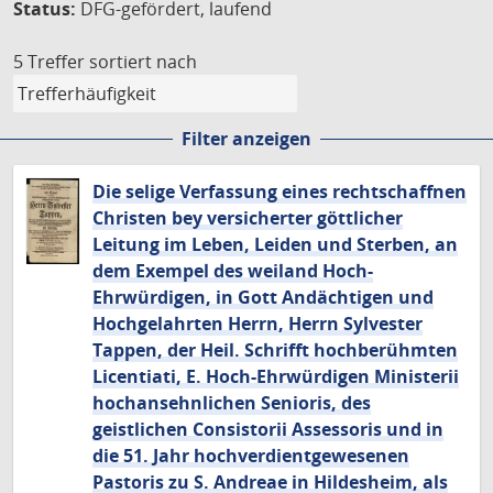
Status:
DFG-gefördert, laufend
5 Treffer
sortiert nach
Filter anzeigen
Die selige Verfassung eines rechtschaffnen
Christen bey versicherter göttlicher
Leitung im Leben, Leiden und Sterben, an
dem Exempel des weiland Hoch-
Ehrwürdigen, in Gott Andächtigen und
Hochgelahrten Herrn, Herrn Sylvester
Tappen, der Heil. Schrifft hochberühmten
Licentiati, E. Hoch-Ehrwürdigen Ministerii
hochansehnlichen Senioris, des
geistlichen Consistorii Assessoris und in
die 51. Jahr hochverdientgewesenen
Pastoris zu S. Andreae in Hildesheim, als