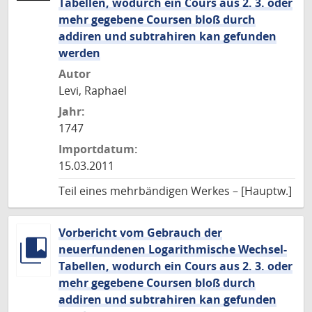
Tabellen, wodurch ein Cours aus 2. 3. oder
mehr gegebene Coursen bloß durch
addiren und subtrahiren kan gefunden
werden
Autor
Levi, Raphael
Jahr:
1747
Importdatum:
15.03.2011
Teil eines mehrbändigen Werkes – [Hauptw.]
Vorbericht vom Gebrauch der
neuerfundenen Logarithmische Wechsel-
Tabellen, wodurch ein Cours aus 2. 3. oder
mehr gegebene Coursen bloß durch
addiren und subtrahiren kan gefunden