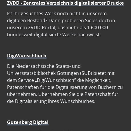
ZVDD - Zentrales Verzeichnis digitalisierter Drucke
Ist Ihr gesuchtes Werk noch nicht in unserem
digitalen Bestand? Dann probieren Sie es doch in
unserem ZVDD Portal, das mehr als 1.600.000
bundesweit digitalisierte Werke nachweist.
DigiWunschbuch
Die Niedersächsische Staats- und
Universitätsbibliothek Göttingen (SUB) bietet mit
dem Service „DigiWunschbuch” die Möglichkeit,
Patenschaften für die Digitalisierung von Büchern zu
übernehmen. Übernehmen Sie die Patenschaft für
die Digitalisierung Ihres Wunschbuches.
Gutenberg Digital