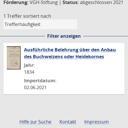
Förderung:
VGH-Stiftung |
Status:
abgeschlossen 2021
1 Treffer
sortiert nach
Filter anzeigen
Ausführliche Belehrung über den Anbau
des Buchweizens oder Heidekornes
Jahr:
1834
Importdatum:
02.06.2021
Hilfe zur Suche
Kontakt
Impressum