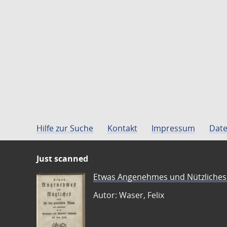
Hilfe zur Suche
Kontakt
Impressum
Date
Just scanned
Etwas Angenehmes und Nützliches 
Autor: Waser, Felix