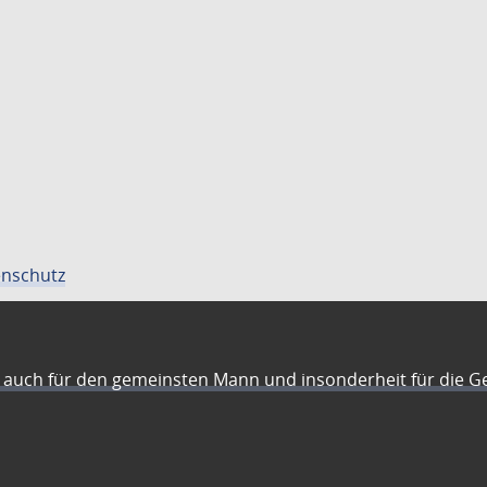
nschutz
auch für den gemeinsten Mann und insonderheit für die G