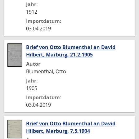
Jahr:
1912
Importdatum:
03.04.2019
Brief von Otto Blumenthal an David
Hilbert, Marburg, 21.2.1905
Autor
Blumenthal, Otto
Jahr:
1905
Importdatum:
03.04.2019
Brief von Otto Blumenthal an David
Hilbert, Marburg, 7.5.1904