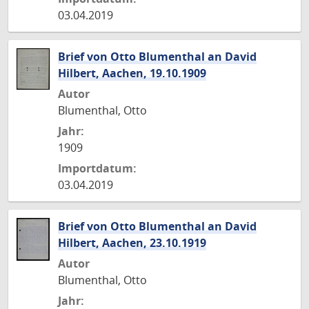
03.04.2019
Brief von Otto Blumenthal an David
Hilbert, Aachen, 19.10.1909
Autor
Blumenthal, Otto
Jahr:
1909
Importdatum:
03.04.2019
Brief von Otto Blumenthal an David
Hilbert, Aachen, 23.10.1919
Autor
Blumenthal, Otto
Jahr: