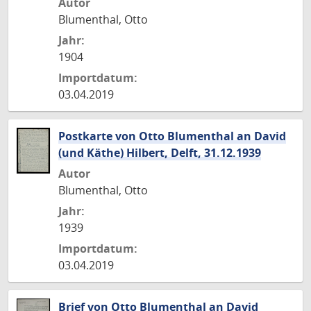
Autor
Blumenthal, Otto
Jahr:
1904
Importdatum:
03.04.2019
Postkarte von Otto Blumenthal an David
(und Käthe) Hilbert, Delft, 31.12.1939
Autor
Blumenthal, Otto
Jahr:
1939
Importdatum:
03.04.2019
Brief von Otto Blumenthal an David