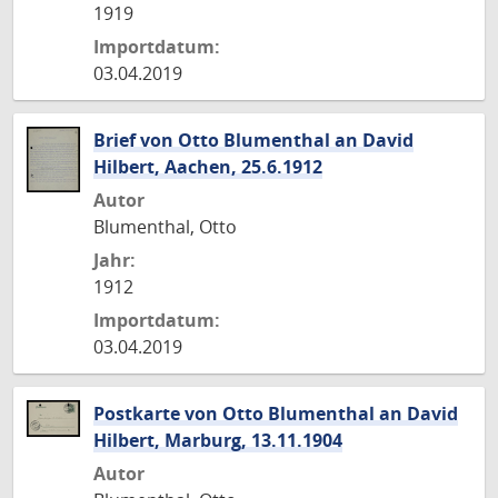
1919
Importdatum:
03.04.2019
Brief von Otto Blumenthal an David
Hilbert, Aachen, 25.6.1912
Autor
Blumenthal, Otto
Jahr:
1912
Importdatum:
03.04.2019
Postkarte von Otto Blumenthal an David
Hilbert, Marburg, 13.11.1904
Autor