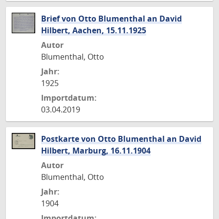
Brief von Otto Blumenthal an David
Hilbert, Aachen, 15.11.1925
Autor
Blumenthal, Otto
Jahr:
1925
Importdatum:
03.04.2019
Postkarte von Otto Blumenthal an David
Hilbert, Marburg, 16.11.1904
Autor
Blumenthal, Otto
Jahr:
1904
Importdatum: