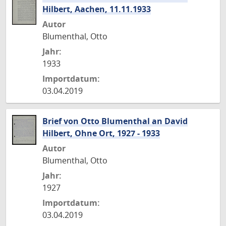
Hilbert, Aachen, 11.11.1933
Autor
Blumenthal, Otto
Jahr:
1933
Importdatum:
03.04.2019
Brief von Otto Blumenthal an David
Hilbert, Ohne Ort, 1927 - 1933
Autor
Blumenthal, Otto
Jahr:
1927
Importdatum:
03.04.2019