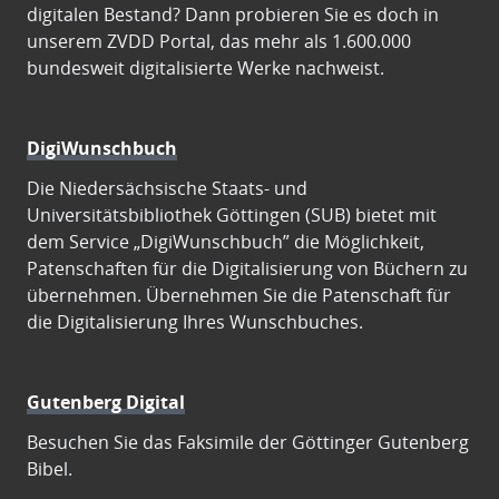
digitalen Bestand? Dann probieren Sie es doch in
unserem ZVDD Portal, das mehr als 1.600.000
bundesweit digitalisierte Werke nachweist.
DigiWunschbuch
Die Niedersächsische Staats- und
Universitätsbibliothek Göttingen (SUB) bietet mit
dem Service „DigiWunschbuch” die Möglichkeit,
Patenschaften für die Digitalisierung von Büchern zu
übernehmen. Übernehmen Sie die Patenschaft für
die Digitalisierung Ihres Wunschbuches.
Gutenberg Digital
Besuchen Sie das Faksimile der Göttinger Gutenberg
Bibel.