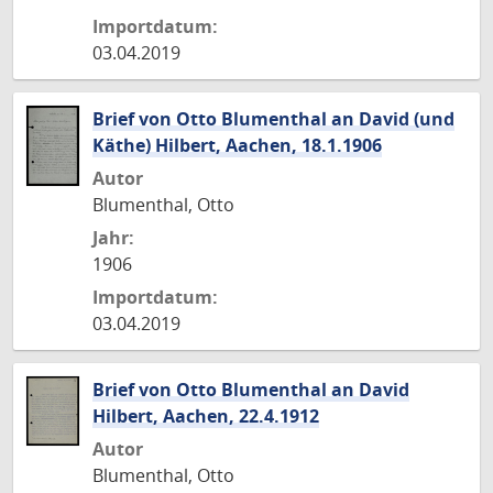
Importdatum:
03.04.2019
Brief von Otto Blumenthal an David (und
Käthe) Hilbert, Aachen, 18.1.1906
Autor
Blumenthal, Otto
Jahr:
1906
Importdatum:
03.04.2019
Brief von Otto Blumenthal an David
Hilbert, Aachen, 22.4.1912
Autor
Blumenthal, Otto