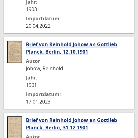
Jahr:
1903
Importdatum:
20.04.2022
Brief von Reinhold Johow an Gottlieb
Planck, Berlin, 12.10.1901
Autor
Johow, Reinhold
Jahr:
1901
Importdatum:
17.01.2023
Brief von Reinhold Johow an Gottlieb
Planck, Berlin, 31.12.1901
Autor