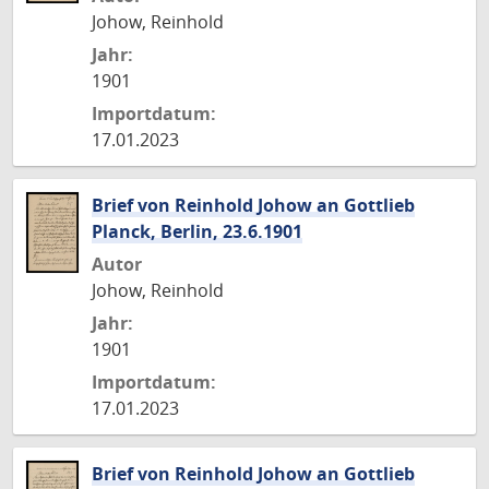
Johow, Reinhold
Jahr:
1901
Importdatum:
17.01.2023
Brief von Reinhold Johow an Gottlieb
Planck, Berlin, 23.6.1901
Autor
Johow, Reinhold
Jahr:
1901
Importdatum:
17.01.2023
Brief von Reinhold Johow an Gottlieb