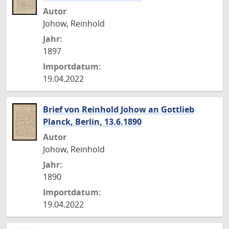
Autor
Johow, Reinhold
Jahr:
1897
Importdatum:
19.04.2022
Brief von Reinhold Johow an Gottlieb
Planck, Berlin, 13.6.1890
Autor
Johow, Reinhold
Jahr:
1890
Importdatum:
19.04.2022