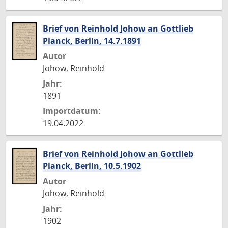
Brief von Reinhold Johow an Gottlieb
Planck, Berlin, 14.7.1891
Autor
Johow, Reinhold
Jahr:
1891
Importdatum:
19.04.2022
Brief von Reinhold Johow an Gottlieb
Planck, Berlin, 10.5.1902
Autor
Johow, Reinhold
Jahr:
1902