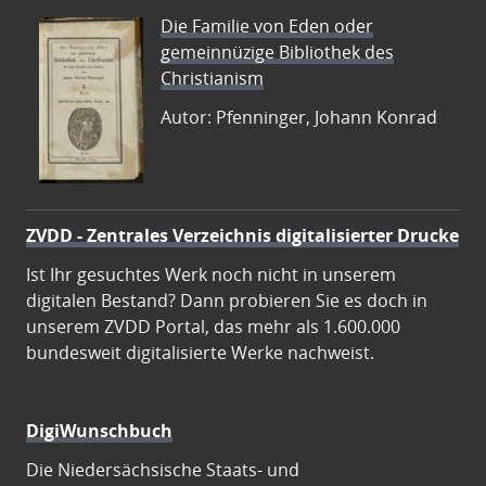
Die Familie von Eden oder
gemeinnüzige Bibliothek des
Christianism
Autor: Pfenninger, Johann Konrad
ZVDD - Zentrales Verzeichnis digitalisierter Drucke
Ist Ihr gesuchtes Werk noch nicht in unserem
digitalen Bestand? Dann probieren Sie es doch in
unserem ZVDD Portal, das mehr als 1.600.000
bundesweit digitalisierte Werke nachweist.
DigiWunschbuch
Die Niedersächsische Staats- und