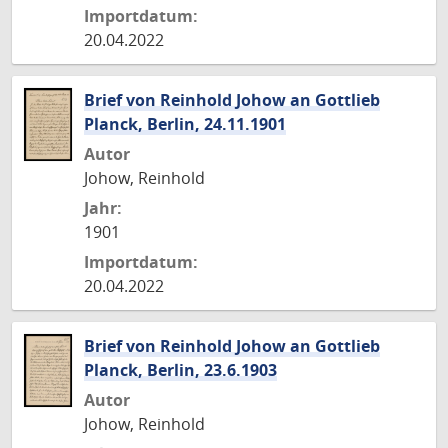
Importdatum:
20.04.2022
Brief von Reinhold Johow an Gottlieb
Planck, Berlin, 24.11.1901
Autor
Johow, Reinhold
Jahr:
1901
Importdatum:
20.04.2022
Brief von Reinhold Johow an Gottlieb
Planck, Berlin, 23.6.1903
Autor
Johow, Reinhold