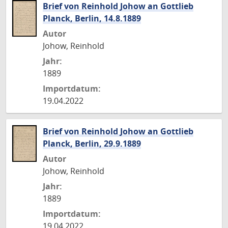
Brief von Reinhold Johow an Gottlieb
Planck, Berlin, 14.8.1889
Autor
Johow, Reinhold
Jahr:
1889
Importdatum:
19.04.2022
Brief von Reinhold Johow an Gottlieb
Planck, Berlin, 29.9.1889
Autor
Johow, Reinhold
Jahr:
1889
Importdatum:
19.04.2022