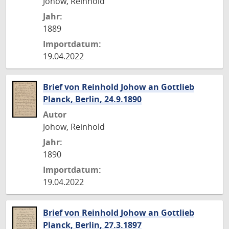
Johow, Reinhold
Jahr:
1889
Importdatum:
19.04.2022
Brief von Reinhold Johow an Gottlieb
Planck, Berlin, 24.9.1890
Autor
Johow, Reinhold
Jahr:
1890
Importdatum:
19.04.2022
Brief von Reinhold Johow an Gottlieb
Planck, Berlin, 27.3.1897