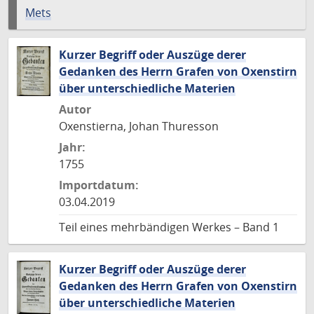
Mets
Kurzer Begriff oder Auszüge derer
Gedanken des Herrn Grafen von Oxenstirn
über unterschiedliche Materien
Autor
Oxenstierna, Johan Thuresson
Jahr:
1755
Importdatum:
03.04.2019
Teil eines mehrbändigen Werkes – Band 1
Kurzer Begriff oder Auszüge derer
Gedanken des Herrn Grafen von Oxenstirn
über unterschiedliche Materien