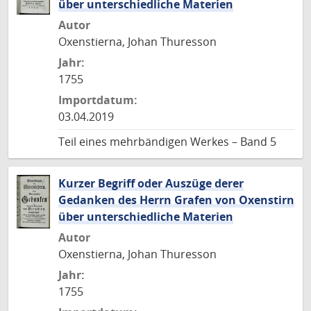
über unterschiedliche Materien
Autor
Oxenstierna, Johan Thuresson
Jahr:
1755
Importdatum:
03.04.2019
Teil eines mehrbändigen Werkes – Band 5
Kurzer Begriff oder Auszüge derer
Gedanken des Herrn Grafen von Oxenstirn
über unterschiedliche Materien
Autor
Oxenstierna, Johan Thuresson
Jahr:
1755