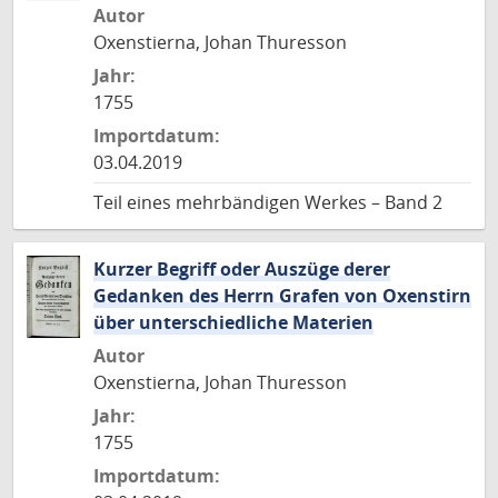
Autor
Oxenstierna, Johan Thuresson
Jahr:
1755
Importdatum:
03.04.2019
Teil eines mehrbändigen Werkes – Band 2
Kurzer Begriff oder Auszüge derer
Gedanken des Herrn Grafen von Oxenstirn
über unterschiedliche Materien
Autor
Oxenstierna, Johan Thuresson
Jahr:
1755
Importdatum: