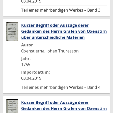
03.04.2019
Teil eines mehrbändigen Werkes – Band 3
Kurzer Begriff oder Auszüge derer
Gedanken des Herrn Grafen von Oxenstirn
über unterschiedliche Materien
Autor
Oxenstierna, Johan Thuresson
Jahr:
1755
Importdatum:
03.04.2019
Teil eines mehrbändigen Werkes – Band 4
Kurzer Begriff oder Auszüge derer
Gedanken des Herrn Grafen von Oxenstirn