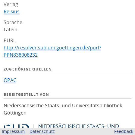
Verlag
Reisius
Sprache
Latein
PURL
http://resolver.sub.uni-goettingen.de/purl?
PPN838008232
ZUGEHÖRIGE QUELLEN
OPAC
BEREITGESTELLT VON
Niedersächsische Staats- und Universitätsbibliothek
Göttingen
Impressum
Datenschutz
Feedback