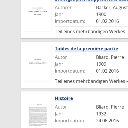
Autoren
Backer, August
Jahr:
1900
Importdatum:
01.02.2016
Teil eines mehrbändigen Werkes 
Tables de la première partie
Autor
Bliard, Pierre
Jahr:
1909
Importdatum:
01.02.2016
Teil eines mehrbändigen Werkes 
Histoire
Autor
Bliard, Pierre
Jahr:
1932
Importdatum:
24.06.2016