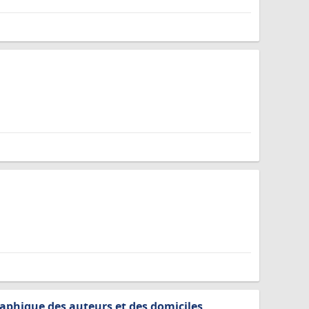
aphique des auteurs et des domiciles