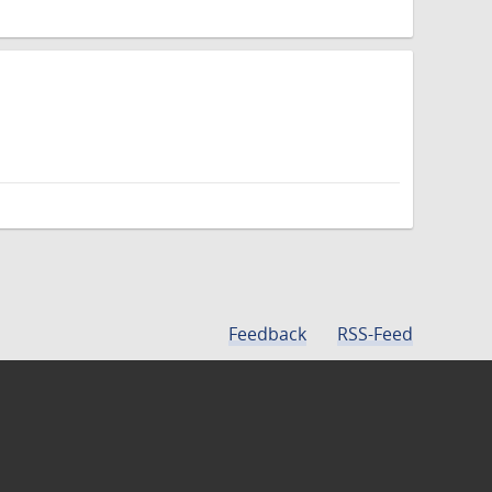
Feedback
RSS-Feed