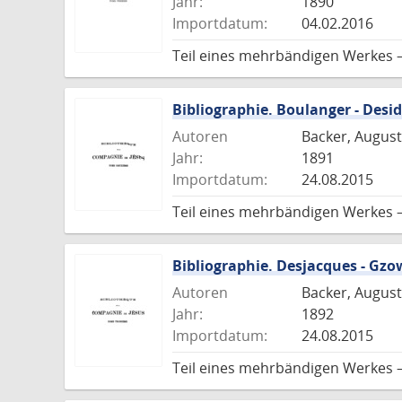
Jahr:
1890
Importdatum:
04.02.2016
Teil eines mehrbändigen Werkes 
Bibliographie. Boulanger - Desid
Autoren
Backer, August
Jahr:
1891
Importdatum:
24.08.2015
Teil eines mehrbändigen Werkes 
Bibliographie. Desjacques - Gzo
Autoren
Backer, August
Jahr:
1892
Importdatum:
24.08.2015
Teil eines mehrbändigen Werkes 