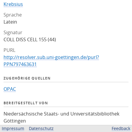
Krebsius
Sprache
Latein
Signatur
COLL DISS CELL 155 (44)
PURL
http://resolver.sub.uni-goettingen.de/purl?
PPN797463631
ZUGEHÖRIGE QUELLEN
OPAC
BEREITGESTELLT VON
Niedersächsische Staats- und Universitätsbibliothek
Göttingen
Impressum
Datenschutz
Feedback