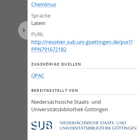
Chemlinus
Sprache
Latein
PURL
http://resolver.sub.uni-goettingen.de/purl?
PPN791672182
ZUGEHÖRIGE QUELLEN
OPAC
BEREITGESTELLT VON
Niedersächsische Staats- und
Universitätsbibliothek Göttingen