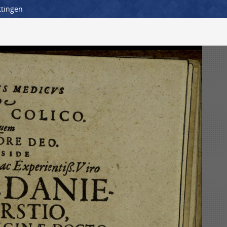
ttingen