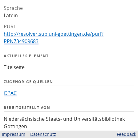
Sprache
Latein
PURL
http://resolver.sub.uni-goettingen.de/purl?
PPN734909683
AKTUELLES ELEMENT
Titelseite
ZUGEHÖRIGE QUELLEN
OPAC
BEREITGESTELLT VON
Niedersächsische Staats- und Universitätsbibliothek
Göttingen
Impressum
Datenschutz
Feedback