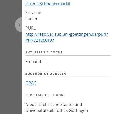
Litteris Schoenermarkii
Sprache
Latein
PURL
http://resolver.sub.uni-goettingen.de/purl?
PPN721960197
AKTUELLES ELEMENT
Einband
ZUGEHÖRIGE QUELLEN
OPAC
BEREITGESTELLT VON
Niedersächsische Staats- und
Universitätsbibliothek Göttingen