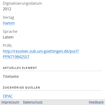
Digitalisierungsdatum
2012
Verlag
Hamm
Sprache
Latein
PURL
http://resolver.sub.uni-goettingen.de/purl?
PPN719842557
AKTUELLES ELEMENT
Titelseite
ZUGEHÖRIGE QUELLEN
OPAC
Impressum
Datenschutz
Feedback