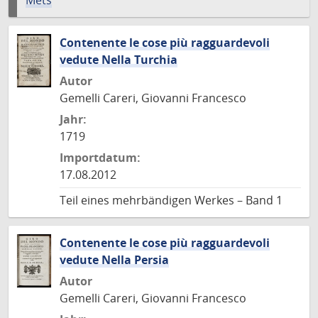
Mets
Contenente le cose più ragguardevoli
vedute Nella Turchia
Autor
Gemelli Careri, Giovanni Francesco
Jahr:
1719
Importdatum:
17.08.2012
Teil eines mehrbändigen Werkes – Band 1
Contenente le cose più ragguardevoli
vedute Nella Persia
Autor
Gemelli Careri, Giovanni Francesco