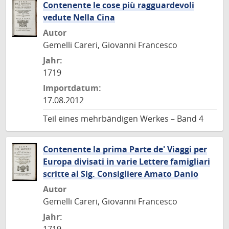
Contenente le cose più ragguardevoli
vedute Nella Cina
Autor
Gemelli Careri, Giovanni Francesco
Jahr:
1719
Importdatum:
17.08.2012
Teil eines mehrbändigen Werkes – Band 4
Contenente la prima Parte de' Viaggi per
Europa divisati in varie Lettere famigliari
scritte al Sig. Consigliere Amato Danio
Autor
Gemelli Careri, Giovanni Francesco
Jahr: