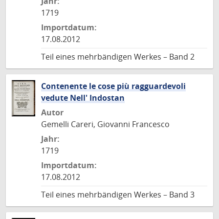
Jahr:
1719
Importdatum:
17.08.2012
Teil eines mehrbändigen Werkes – Band 2
Contenente le cose più ragguardevoli
vedute Nell' Indostan
Autor
Gemelli Careri, Giovanni Francesco
Jahr:
1719
Importdatum:
17.08.2012
Teil eines mehrbändigen Werkes – Band 3