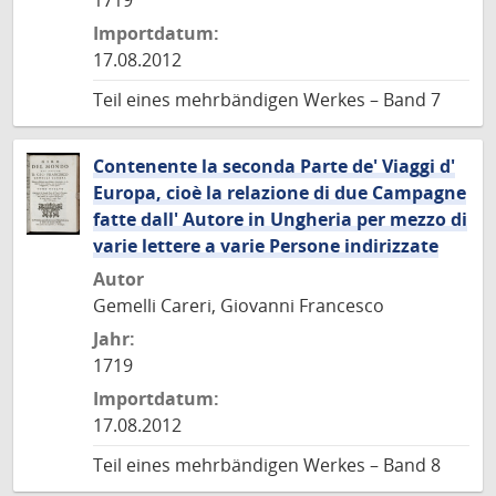
1719
Importdatum:
17.08.2012
Teil eines mehrbändigen Werkes – Band 7
Contenente la seconda Parte de' Viaggi d'
Europa, cioè la relazione di due Campagne
fatte dall' Autore in Ungheria per mezzo di
varie lettere a varie Persone indirizzate
Autor
Gemelli Careri, Giovanni Francesco
Jahr:
1719
Importdatum:
17.08.2012
Teil eines mehrbändigen Werkes – Band 8