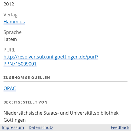
2012
Verlag
Hammius
Sprache
Latein
PURL
http://resolver.sub.uni-goettingen.de/purl?
PPN715009001
ZUGEHÖRIGE QUELLEN
OPAC
BEREITGESTELLT VON
Niedersächsische Staats- und Universitätsbibliothek
Göttingen
Impressum
Datenschutz
Feedback