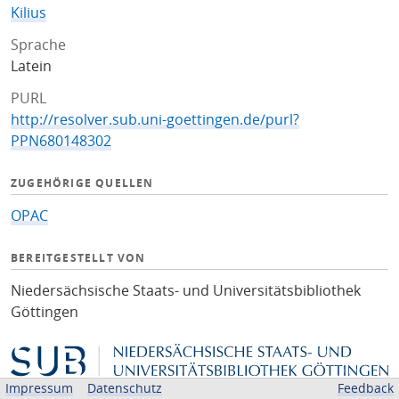
Kilius
Sprache
Latein
PURL
http://resolver.sub.uni-goettingen.de/purl?
PPN680148302
ZUGEHÖRIGE QUELLEN
OPAC
BEREITGESTELLT VON
Niedersächsische Staats- und Universitätsbibliothek
Göttingen
Impressum
Datenschutz
Feedback