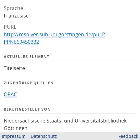
Sprache
Französisch
PURL
http://resolver.sub.uni-goettingen.de/purl?
PPN669450332
AKTUELLES ELEMENT
Titelseite
ZUGEHÖRIGE QUELLEN
OPAC
BEREITGESTELLT VON
Niedersächsische Staats- und Universitätsbibliothek
Göttingen
Impressum
Datenschutz
Feedback