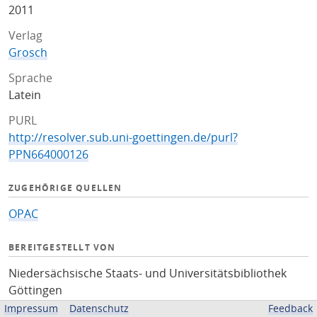
2011
Verlag
Grosch
Sprache
Latein
PURL
http://resolver.sub.uni-goettingen.de/purl?
PPN664000126
ZUGEHÖRIGE QUELLEN
OPAC
BEREITGESTELLT VON
Niedersächsische Staats- und Universitätsbibliothek
Göttingen
Impressum
Datenschutz
Feedback